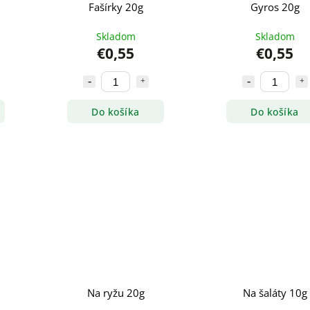
Fašírky 20g
Gyros 20g
Skladom
Skladom
€0,55
€0,55
Do košíka
Do košíka
Na ryžu 20g
Na šaláty 10g