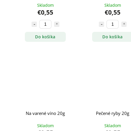
Skladom
Skladom
€0,55
€0,55
Do košíka
Do košíka
Na varené víno 20g
Pečené ryby 20g
Skladom
Skladom