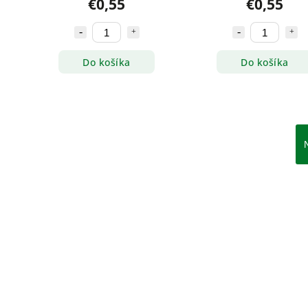
€0,55
€0,55
Do košíka
Do košíka