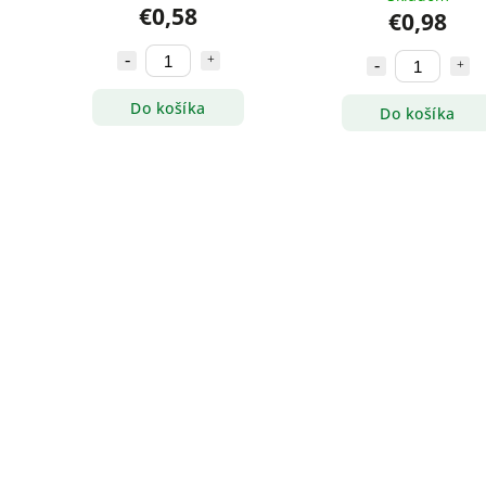
€0,58
€0,98
Do košíka
Do košíka