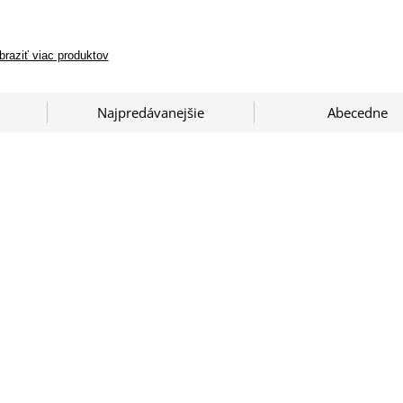
braziť viac produktov
Najpredávanejšie
Abecedne