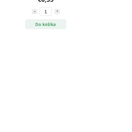
Do košíka