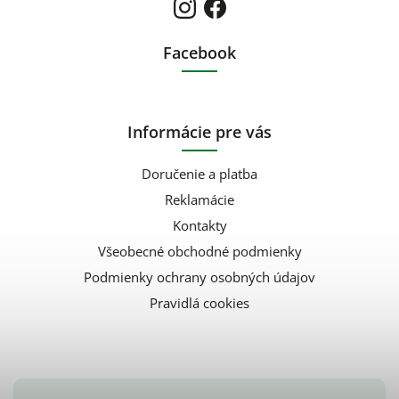
Facebook
Informácie pre vás
Doručenie a platba
Reklamácie
Kontakty
Všeobecné obchodné podmienky
Podmienky ochrany osobných údajov
Pravidlá cookies