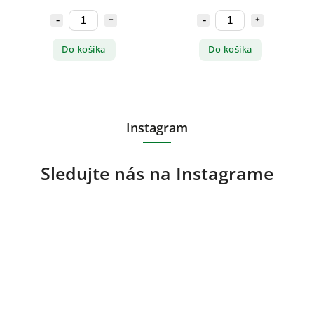
Do košíka
Do košíka
Instagram
Sledujte nás na Instagrame