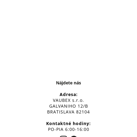
Nájdete nás
Adresa:
VAUBEX s.r.o.
GALVANIHO 12/B
BRATISLAVA 82104
Kontaktné hodiny:
PO-PIA 6:00-16:00