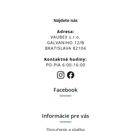
Nájdete nás
Adresa:
VAUBEX s.r.o.
GALVANIHO 12/B
BRATISLAVA 82104
Kontaktné hodiny:
PO-PIA 6:00-16:00
Facebook
Informácie pre vás
Doručenie a platba