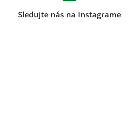
Sledujte nás na Instagrame