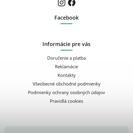
Facebook
Informácie pre vás
Doručenie a platba
Reklamácie
Kontakty
Všeobecné obchodné podmienky
Podmienky ochrany osobných údajov
Pravidlá cookies