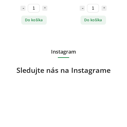
Do košíka
Do košíka
Instagram
Sledujte nás na Instagrame