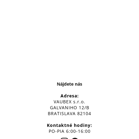
Nájdete nás
Adresa:
VAUBEX s.r.o.
GALVANIHO 12/B
BRATISLAVA 82104
Kontaktné hodiny:
PO-PIA 6:00-16:00