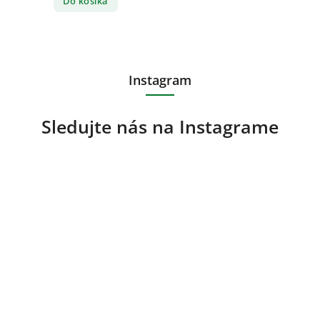
Do košíka
Instagram
Sledujte nás na Instagrame