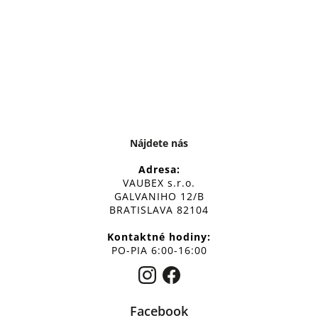
Nájdete nás
Adresa:
VAUBEX s.r.o.
GALVANIHO 12/B
BRATISLAVA 82104
Kontaktné hodiny:
PO-PIA 6:00-16:00
Facebook