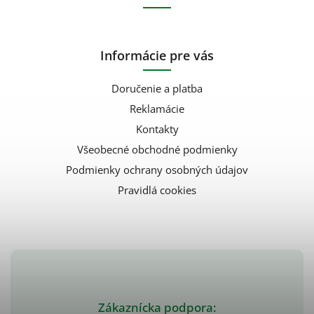
Informácie pre vás
Doručenie a platba
Reklamácie
Kontakty
Všeobecné obchodné podmienky
Podmienky ochrany osobných údajov
Pravidlá cookies
Zákaznícka podpora: