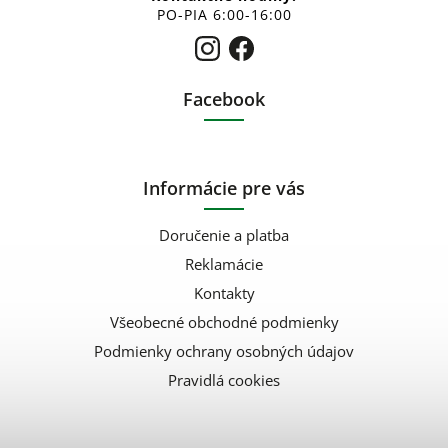
PO-PIA 6:00-16:00
Facebook
Informácie pre vás
Doručenie a platba
Reklamácie
Kontakty
Všeobecné obchodné podmienky
Podmienky ochrany osobných údajov
Pravidlá cookies