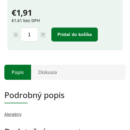
€1,91
€1,61 bez DPH
Pridať do košíka
Popis
Diskusia
Podrobný popis
Alergény