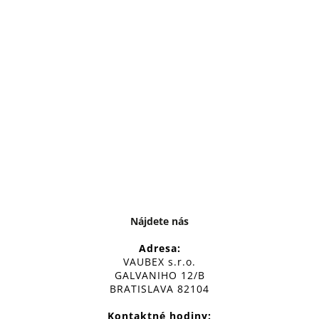
Nájdete nás
Adresa:
VAUBEX s.r.o.
GALVANIHO 12/B
BRATISLAVA 82104
Kontaktné hodiny: