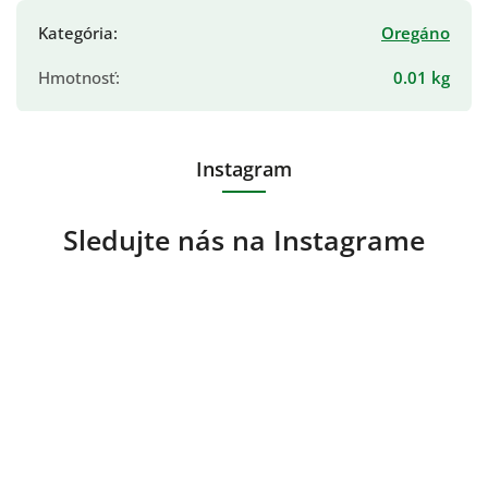
Kategória
:
Oregáno
Hmotnosť
:
0.01 kg
Instagram
Sledujte nás na Instagrame