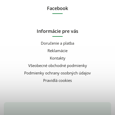
Facebook
Informácie pre vás
Doručenie a platba
Reklamácie
Kontakty
Všeobecné obchodné podmienky
Podmienky ochrany osobných údajov
Pravidlá cookies