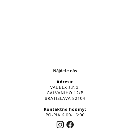
Nájdete nás
Adresa:
VAUBEX s.r.o.
GALVANIHO 12/B
BRATISLAVA 82104
Kontaktné hodiny:
PO-PIA 6:00-16:00