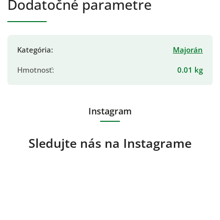
Dodatočné parametre
Kategória
:
Majorán
Hmotnosť
:
0.01 kg
Instagram
Sledujte nás na Instagrame