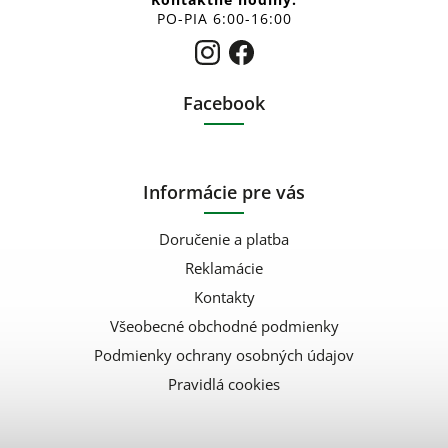
PO-PIA 6:00-16:00
Facebook
Informácie pre vás
Doručenie a platba
Reklamácie
Kontakty
Všeobecné obchodné podmienky
Podmienky ochrany osobných údajov
Pravidlá cookies