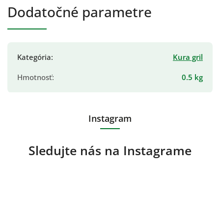
Dodatočné parametre
Kategória
:
Kura gril
Hmotnosť
:
0.5 kg
Instagram
Sledujte nás na Instagrame