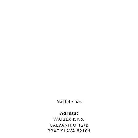
Nájdete nás
Adresa:
VAUBEX s.r.o.
GALVANIHO 12/B
BRATISLAVA 82104