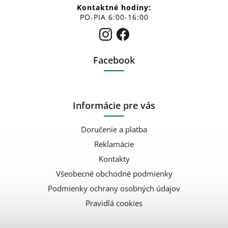
Kontaktné hodiny:
PO-PIA 6:00-16:00
Facebook
Informácie pre vás
Doručenie a platba
Reklamácie
Kontakty
Všeobecné obchodné podmienky
Podmienky ochrany osobných údajov
Pravidlá cookies