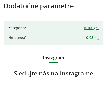
Dodatočné parametre
Kategória
:
Kura gril
Hmotnosť
:
0.03 kg
Instagram
Sledujte nás na Instagrame