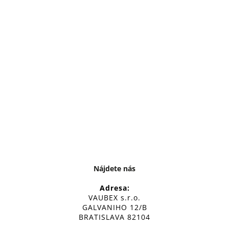
Nájdete nás
Adresa:
VAUBEX s.r.o.
GALVANIHO 12/B
BRATISLAVA 82104