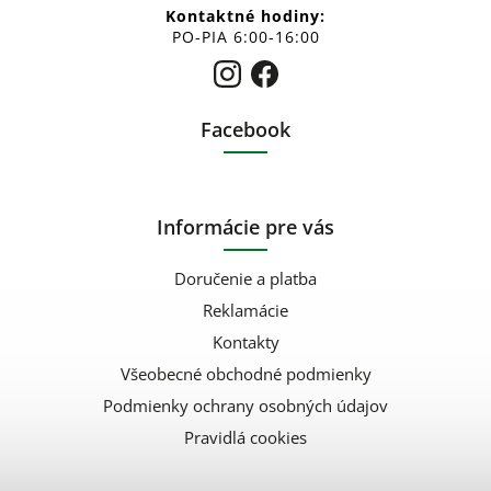
Kontaktné hodiny:
PO-PIA 6:00-16:00
Facebook
Informácie pre vás
Doručenie a platba
Reklamácie
Kontakty
Všeobecné obchodné podmienky
Podmienky ochrany osobných údajov
Pravidlá cookies