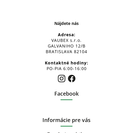
Nájdete nás
Adresa:
VAUBEX s.r.o.
GALVANIHO 12/B
BRATISLAVA 82104
Kontaktné hodiny:
PO-PIA 6:00-16:00
Facebook
Informácie pre vás