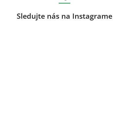
Sledujte nás na Instagrame