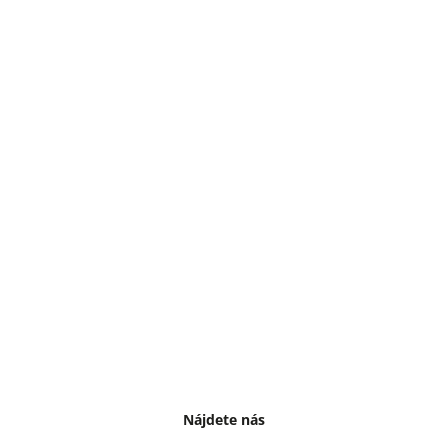
Nájdete nás