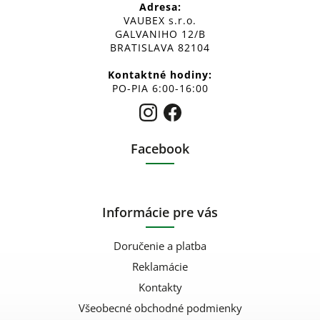
Adresa:
VAUBEX s.r.o.
GALVANIHO 12/B
BRATISLAVA 82104
Kontaktné hodiny:
PO-PIA 6:00-16:00
Facebook
Informácie pre vás
Doručenie a platba
Reklamácie
Kontakty
Všeobecné obchodné podmienky