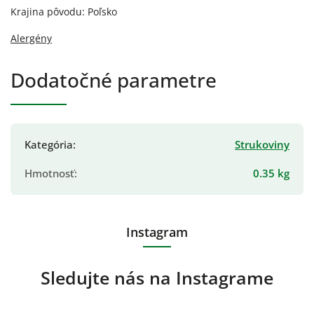
Krajina pôvodu: Poľsko
Alergény
Dodatočné parametre
Kategória
:
Strukoviny
Hmotnosť
:
0.35 kg
Instagram
Sledujte nás na Instagrame