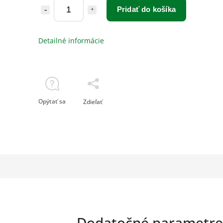
Pridať do košíka
Detailné informácie
Opýtať sa
Zdieľať
Dodatočné parametre