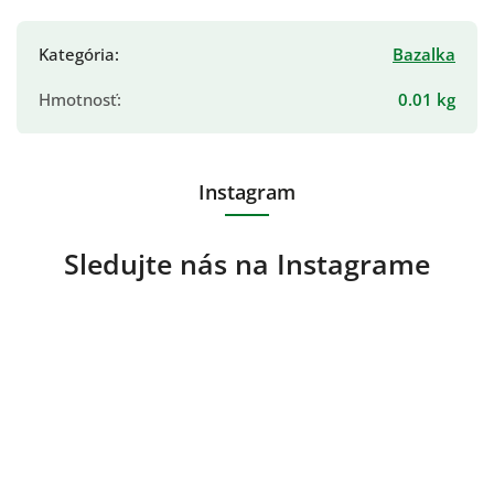
Kategória
:
Bazalka
Hmotnosť
:
0.01 kg
Instagram
Sledujte nás na Instagrame