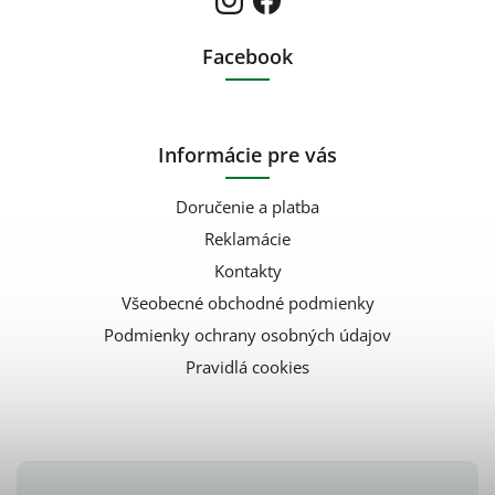
Facebook
Informácie pre vás
Doručenie a platba
Reklamácie
Kontakty
Všeobecné obchodné podmienky
Podmienky ochrany osobných údajov
Pravidlá cookies