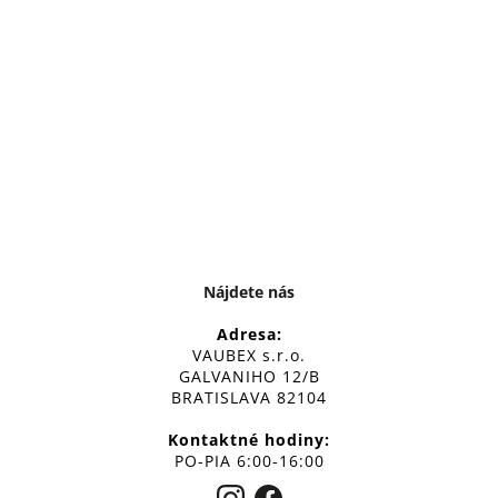
Nájdete nás
Adresa:
VAUBEX s.r.o.
GALVANIHO 12/B
BRATISLAVA 82104
Kontaktné hodiny:
PO-PIA 6:00-16:00