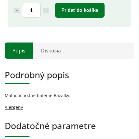
Pridať do košíka
Popis
Diskusia
Podrobný popis
Maloobchodné balenie Bazalky.
Alergény
Dodatočné parametre